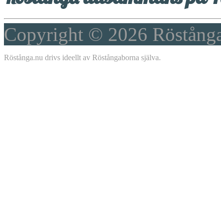
Copyright © 2026
Röstång
Röstånga.nu drivs ideellt av Röstångaborna själva.