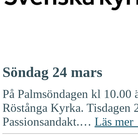
Söndag 24 mars
På Palmsöndagen kl 10.00 ä
Röstånga Kyrka. Tisdagen 2
Passionsandakt.…
Läs mer