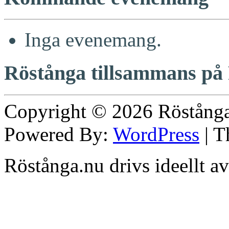
Inga evenemang.
Röstånga tillsammans på
Copyright © 2026
Röstång
Powered By:
WordPress
| 
Röstånga.nu drivs ideellt a