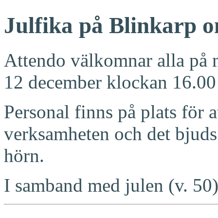
Julfika på Blinkarp o
Attendo välkomnar alla på 
12 december klockan 16.00
Personal finns på plats för 
verksamheten och det bjuds 
hörn.
I samband med julen (v. 5