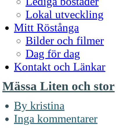
Lediga bostäder
Lokal utveckling
Mitt Röstånga
Bilder och filmer
Dag för dag
Kontakt och Länkar
Mässa Liten och stor
By kristina
Inga kommentarer