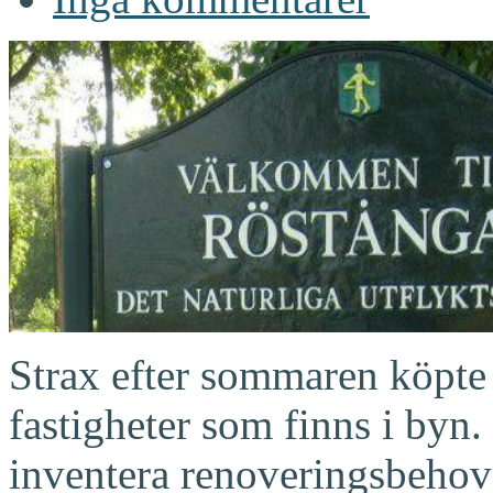
Strax efter sommaren köpt
fastigheter som finns i byn.
inventera renoveringsbehov 