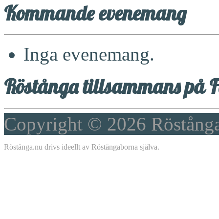
Kommande evenemang
Inga evenemang.
Röstånga tillsammans på F
Copyright © 2026
Röstång
Röstånga.nu drivs ideellt av Röstångaborna själva.