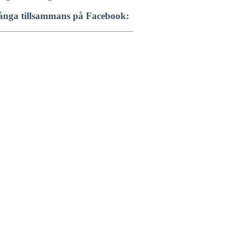
ånga tillsammans på Facebook: