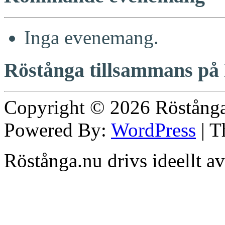
Inga evenemang.
Röstånga tillsammans på
Copyright © 2026
Röstång
Powered By:
WordPress
| 
Röstånga.nu drivs ideellt a