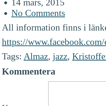
14 mars, 2015
No Comments
All information finns i länk
https://www.facebook.com
Tags:
Almaz
,
jazz
,
Kristoffe
Kommentera