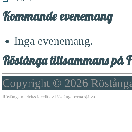
Kommande evenemang
Inga evenemang.
Röstånga tillsammans på F
Copyright © 2026
Röstång
Röstånga.nu drivs ideellt av Röstångaborna själva.