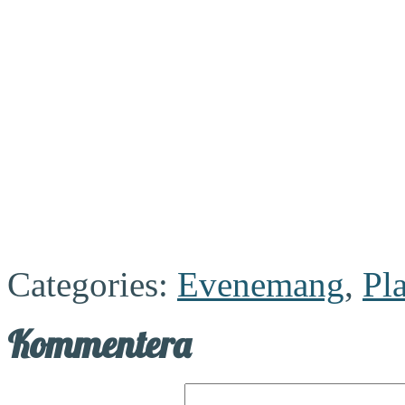
Categories:
Evenemang
,
Pl
Kommentera