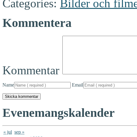
Categories:
Bilder och film
Kommentera
Kommentar
Name
Email
Evenemangskalender
« jul
sep »