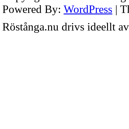
Powered By:
WordPress
| 
Röstånga.nu drivs ideellt a