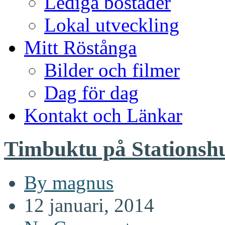
Lediga bostäder
Lokal utveckling
Mitt Röstånga
Bilder och filmer
Dag för dag
Kontakt och Länkar
Timbuktu på Stationsh
By magnus
12 januari, 2014